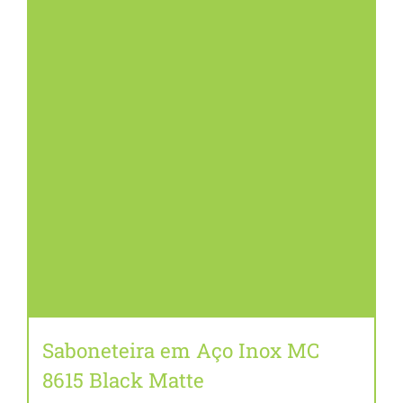
CONTATO
BLOG
Saboneteira em Aço Inox MC
8615 Black Matte