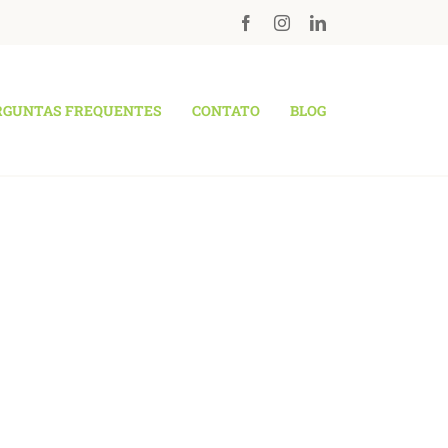
RGUNTAS FREQUENTES
CONTATO
BLOG