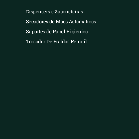
Dispensers e Saboneteiras
Secadores de Mãos Automáticos
Suportes de Papel Higiênico
Trocador De Fraldas Retratil