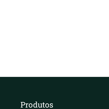
Produtos