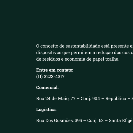
O conceito de sustentabilidade está presente e
dispositivos que permitem a redução dos cust
de resíduos e economia de papel toalha.
Entre em contato:
(11) 3223-4317
Comercial:
Rua 24 de Maio, 77 – Conj. 904 – República – 
Logística:
Rua Dos Gusmões, 395 – Conj. 63 – Santa Efig