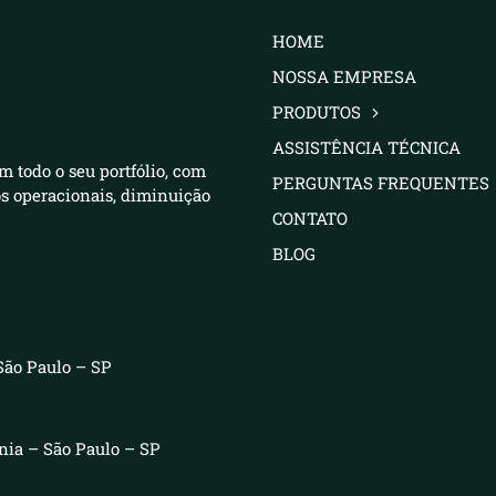
HOME
NOSSA EMPRESA
PRODUTOS
ASSISTÊNCIA TÉCNICA
m todo o seu portfólio, com
PERGUNTAS FREQUENTES
os operacionais, diminuição
CONTATO
BLOG
São Paulo – SP
ênia – São Paulo – SP