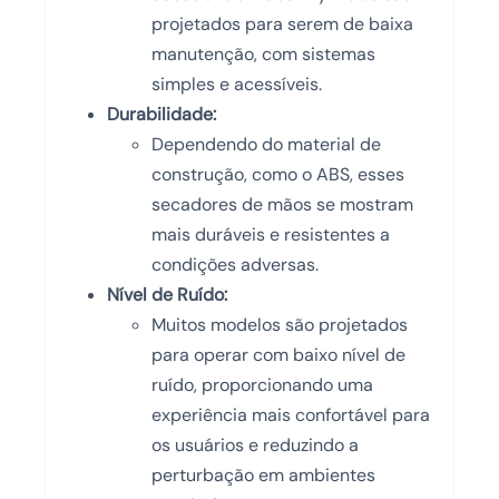
projetados para serem de baixa
manutenção, com sistemas
simples e acessíveis.
Durabilidade:
Dependendo do material de
construção, como o ABS, esses
secadores de mãos se mostram
mais duráveis e resistentes a
condições adversas.
Nível de Ruído:
Muitos modelos são projetados
para operar com baixo nível de
ruído, proporcionando uma
experiência mais confortável para
os usuários e reduzindo a
perturbação em ambientes