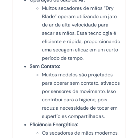
Muitos secadores de mãos “Dry
Blade” operam utilizando um jato
de ar de alta velocidade para
secar as mãos. Essa tecnologia é
eficiente e rápida, proporcionando
uma secagem eficaz em um curto
período de tempo.
Sem Contato:
Muitos modelos são projetados
para operar sem contato, ativados
por sensores de movimento. Isso
contribui para a higiene, pois
reduz a necessidade de tocar em
superfícies compartilhadas.
Eficiência Energética:
Os secadores de mãos modernos,