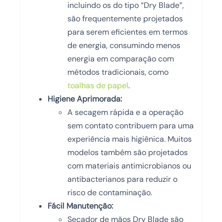
incluindo os do tipo “Dry Blade”,
são frequentemente projetados
para serem eficientes em termos
de energia, consumindo menos
energia em comparação com
métodos tradicionais, como
toalhas de papel
.
Higiene Aprimorada:
A secagem rápida e a operação
sem contato contribuem para uma
experiência mais higiênica. Muitos
modelos também são projetados
com materiais antimicrobianos ou
antibacterianos para reduzir o
risco de contaminação.
Fácil Manutenção:
Secador de mãos Dry Blade são