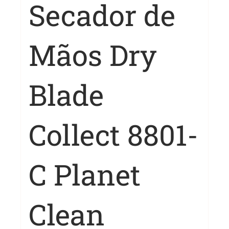
Secador de
Mãos Dry
Blade
Collect 8801-
C Planet
Clean