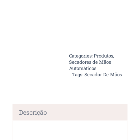
Categories:
Produtos
,
Secadores de Mãos
Automáticos
Tags:
Secador De Mãos
Descrição