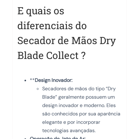
E quais os
diferenciais do
Secador de Mãos Dry
Blade Collect ?
**
Design Inovador:
Secadores de mãos do tipo “Dry
Blade” geralmente possuem um
design inovador e moderno. Eles
são conhecidos por sua aparência
elegante e por incorporar
tecnologias avançadas.
Operação de Jato de Ar: