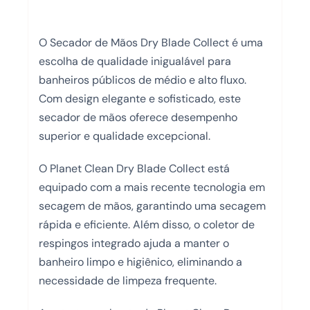
O Secador de Mãos Dry Blade Collect é uma
escolha de qualidade inigualável para
banheiros públicos de médio e alto fluxo.
Com design elegante e sofisticado, este
secador de mãos oferece desempenho
superior e qualidade excepcional.
O Planet Clean Dry Blade Collect está
equipado com a mais recente tecnologia em
secagem de mãos, garantindo uma secagem
rápida e eficiente. Além disso, o coletor de
respingos integrado ajuda a manter o
banheiro limpo e higiênico, eliminando a
necessidade de limpeza frequente.