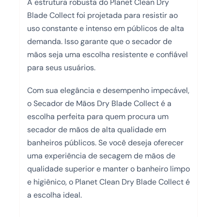
A estrutura robusta do Planet Clean Dry
Blade Collect foi projetada para resistir ao
uso constante e intenso em públicos de alta
demanda. Isso garante que o secador de
mãos seja uma escolha resistente e confiável
para seus usuários.
Com sua elegância e desempenho impecável,
o Secador de Mãos Dry Blade Collect é a
escolha perfeita para quem procura um
secador de mãos de alta qualidade em
banheiros públicos. Se você deseja oferecer
uma experiência de secagem de mãos de
qualidade superior e manter o banheiro limpo
e higiênico, o Planet Clean Dry Blade Collect é
a escolha ideal.