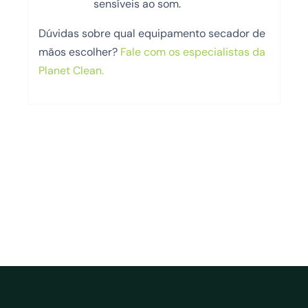
sensíveis ao som.
Dúvidas sobre qual equipamento secador de
mãos escolher?
Fale com os especialistas da
Planet Clean.