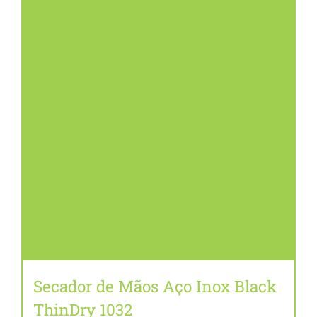
Secador de Mãos Aço Inox Black
ThinDry 1032