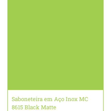
Saboneteira em Aço Inox MC
8615 Black Matte