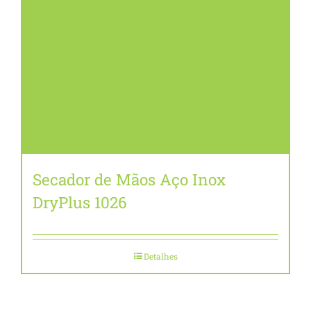
Secador de Mãos Aço Inox
DryPlus 1026
Detalhes