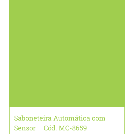
Saboneteira Automática com
Sensor – Cód. MC-8659