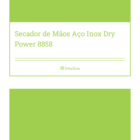
Secador de Mãos Aço Inox Dry
Power 8858
Detalhes