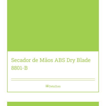
Secador de Mãos ABS Dry Blade
8801-B
Detalhes