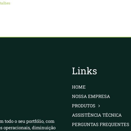
talhes
Links
HOME
NOSSA EMPRESA
PRODUTOS
ASSISTÊNCIA TÉCNICA
m todo o seu portfólio, com
PERGUNTAS FREQUENTES
os operacionais, diminuição