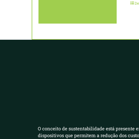
De
O conceito de sustentabilidade está presente e
dispositivos que permitem a redução dos cust