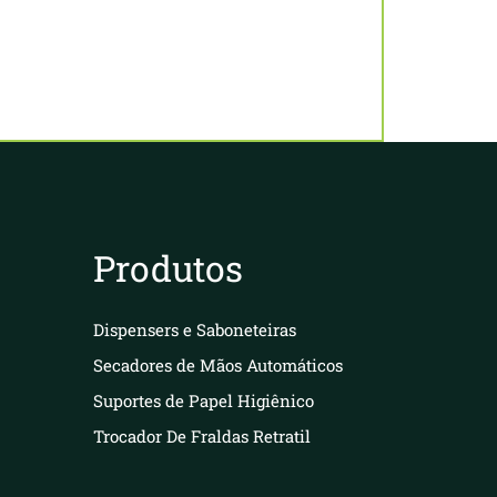
Produtos
Dispensers e Saboneteiras
Secadores de Mãos Automáticos
Suportes de Papel Higiênico
Trocador De Fraldas Retratil