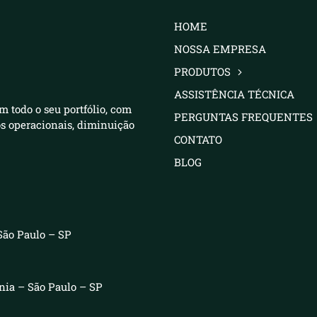
HOME
NOSSA EMPRESA
PRODUTOS
ASSISTÊNCIA TÉCNICA
m todo o seu portfólio, com
PERGUNTAS FREQUENTES
os operacionais, diminuição
CONTATO
BLOG
São Paulo – SP
ênia – São Paulo – SP