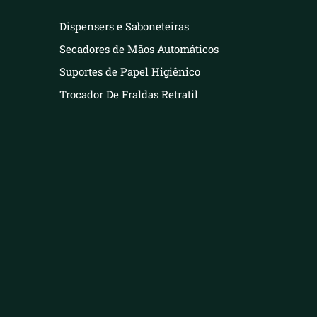
Dispensers e Saboneteiras
Secadores de Mãos Automáticos
Suportes de Papel Higiênico
Trocador De Fraldas Retratil