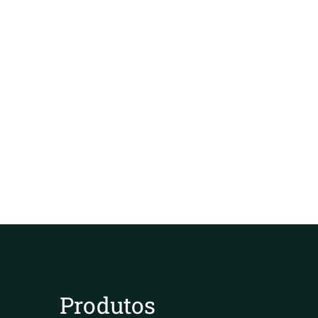
Produtos