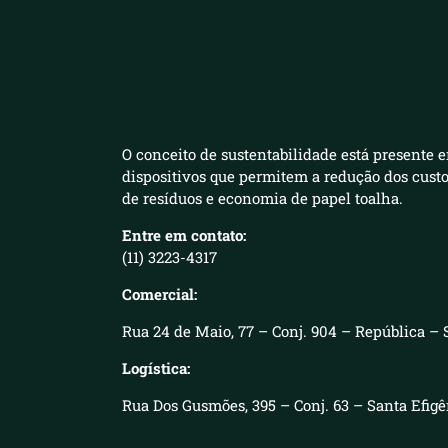
O conceito de sustentabilidade está presente e
dispositivos que permitem a redução dos cust
de resíduos e economia de papel toalha.
Entre em contato:
(11) 3223-4317
Comercial:
Rua 24 de Maio, 77 – Conj. 904 – República – 
Logística:
Rua Dos Gusmões, 395 – Conj. 63 – Santa Efig