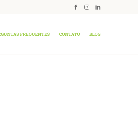
RGUNTAS FREQUENTES
CONTATO
BLOG