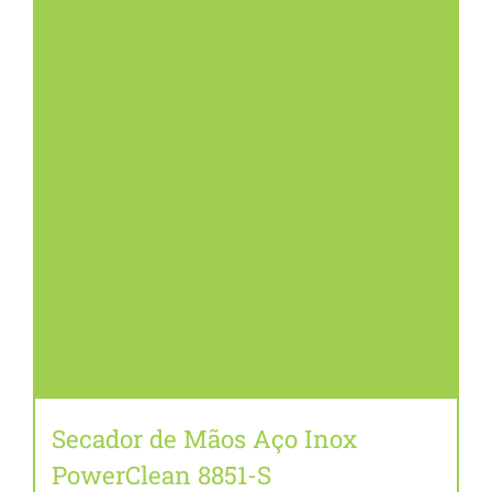
Secador de Mãos Aço Inox
PowerClean 8851-S