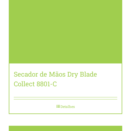
Secador de Mãos Dry Blade
Collect 8801-C
Detalhes