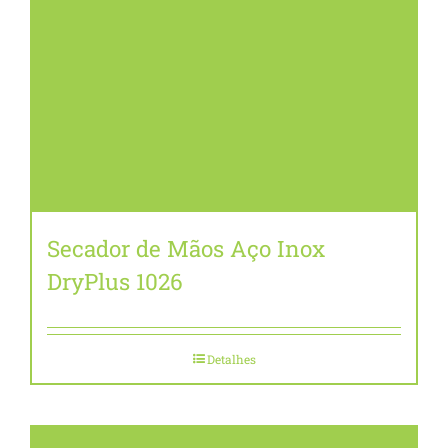
Secador de Mãos Aço Inox
DryPlus 1026
Detalhes