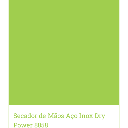
Secador de Mãos Aço Inox Dry
Power 8858