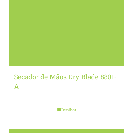
Secador de Mãos Dry Blade 8801-
A
Detalhes