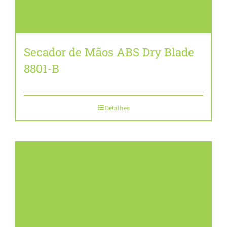
Secador de Mãos ABS Dry Blade
8801-B
Detalhes