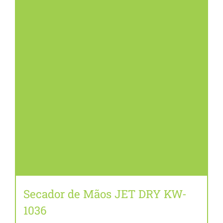
CONTATO
BLOG
Secador de Mãos JET DRY KW-
1036