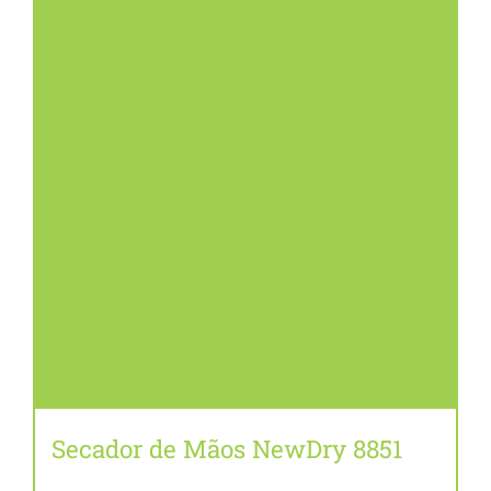
Secador de Mãos NewDry 8851