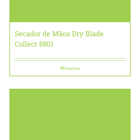
Secador de Mãos Dry Blade
Collect 8801
Detalhes