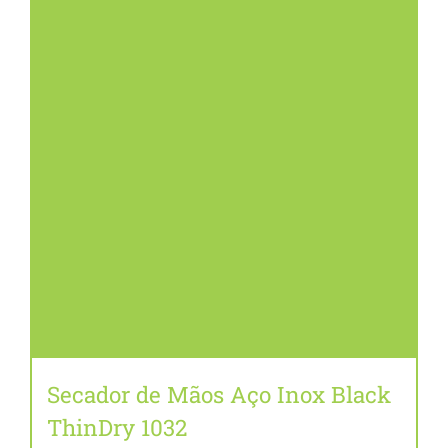
Secador de Mãos Aço Inox Black
ThinDry 1032