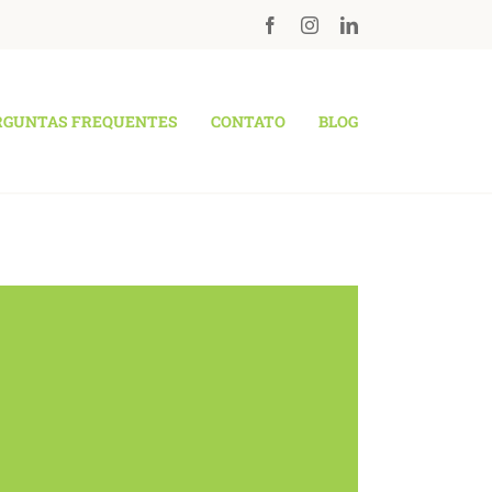
RGUNTAS FREQUENTES
CONTATO
BLOG