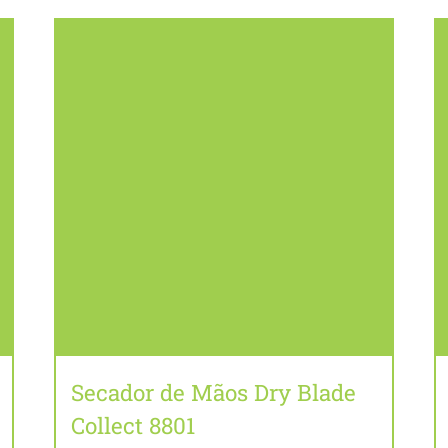
Secador de Mãos Dry Blade
Collect 8801