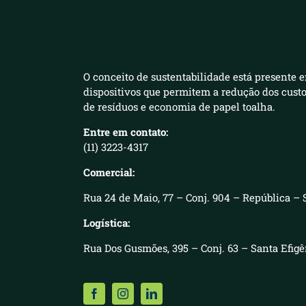
O conceito de sustentabilidade está presente e
dispositivos que permitem a redução dos cust
de resíduos e economia de papel toalha.
Entre em contato:
(11) 3223-4317
Comercial:
Rua 24 de Maio, 77 – Conj. 904 – República – 
Logística:
Rua Dos Gusmões, 395 – Conj. 63 – Santa Efig