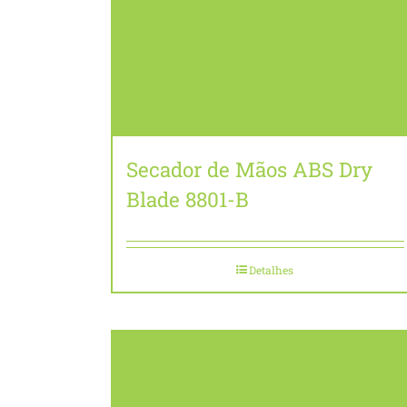
Secador de Mãos ABS Dry
Blade 8801-B
Detalhes