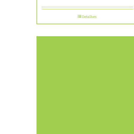
Detalhes