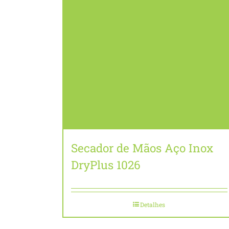
Secador de Mãos Aço Inox
DryPlus 1026
Detalhes