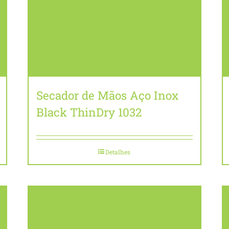
Secador de Mãos Aço Inox
Black ThinDry 1032
Detalhes