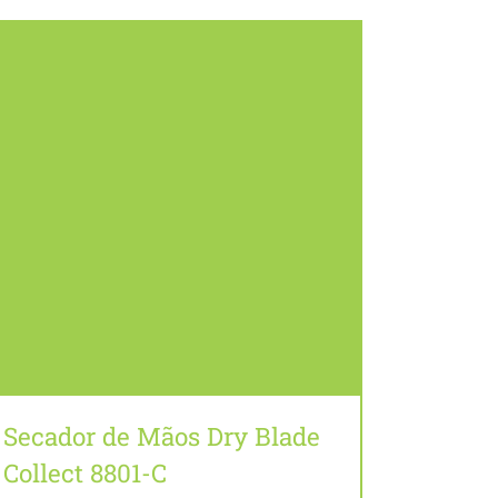
Secador de Mãos Dry Blade
Collect 8801-C