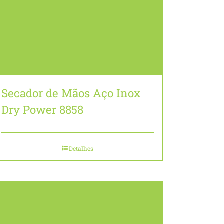
Secador de Mãos Aço Inox
Dry Power 8858
Detalhes