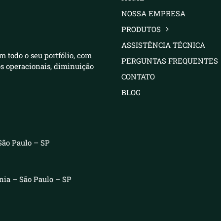
NOSSA EMPRESA
PRODUTOS
ASSISTÊNCIA TÉCNICA
m todo o seu portfólio, com
PERGUNTAS FREQUENTES
os operacionais, diminuição
CONTATO
BLOG
São Paulo – SP
ênia – São Paulo – SP