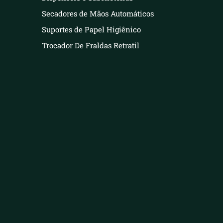
Secadores de Mãos Automáticos
Suportes de Papel Higiênico
Trocador De Fraldas Retratil