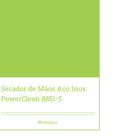
Secador de Mãos Aço Inox
PowerClean 8851-S
Detalhes