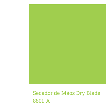
Secador de Mãos Dry Blade
8801-A