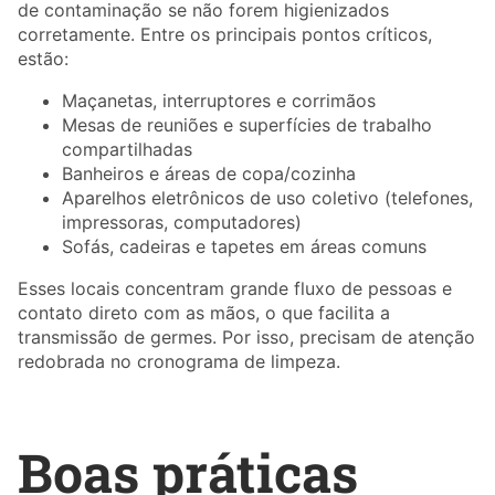
de contaminação se não forem higienizados
corretamente. Entre os principais pontos críticos,
estão:
Maçanetas, interruptores e corrimãos
Mesas de reuniões e superfícies de trabalho
compartilhadas
Banheiros e áreas de copa/cozinha
Aparelhos eletrônicos de uso coletivo (telefones,
impressoras, computadores)
Sofás, cadeiras e tapetes em áreas comuns
Esses locais concentram grande fluxo de pessoas e
contato direto com as mãos, o que facilita a
transmissão de germes. Por isso, precisam de atenção
redobrada no cronograma de limpeza.
Boas práticas