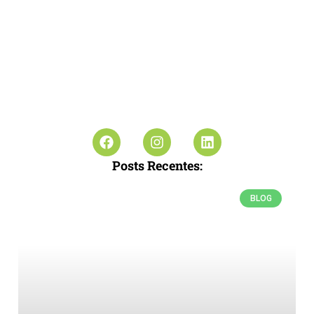
Posts Recentes:
BLOG