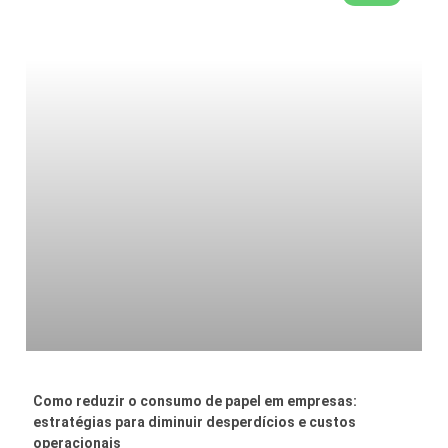
Como reduzir o consumo de papel em empresas:
estratégias para diminuir desperdícios e custos
operacionais