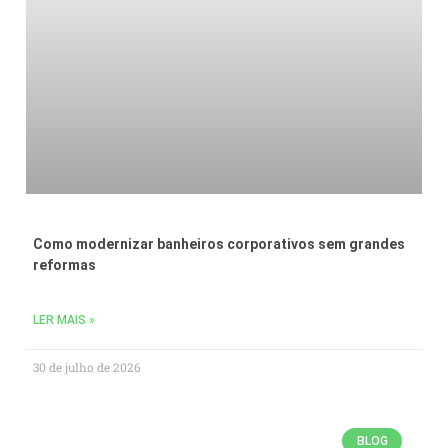
Como modernizar banheiros corporativos sem grandes
reformas
LER MAIS »
30 de julho de 2026
BLOG