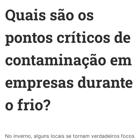
Quais são os
pontos críticos de
contaminação em
empresas durante
o frio?
No inverno, alguns locais se tornam verdadeiros focos