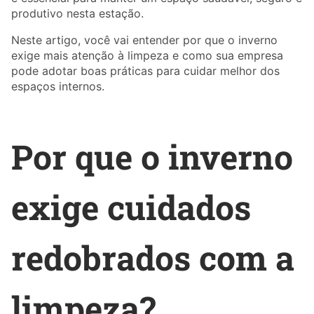
produtivo nesta estação.
Neste artigo, você vai entender por que o inverno
exige mais atenção à limpeza e como sua empresa
pode adotar boas práticas para cuidar melhor dos
espaços internos.
Por que o inverno
exige cuidados
redobrados com a
limpeza?