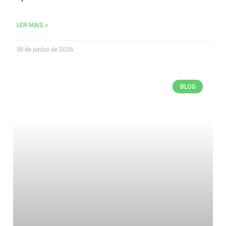
LER MAIS »
30 de junho de 2026
BLOG