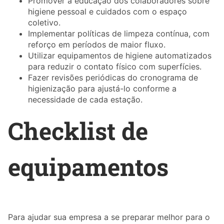
Promover a educação dos colaboradores sobre
higiene pessoal e cuidados com o espaço
coletivo.
Implementar políticas de limpeza contínua, com
reforço em períodos de maior fluxo.
Utilizar equipamentos de higiene automatizados
para reduzir o contato físico com superfícies.
Fazer revisões periódicas do cronograma de
higienização para ajustá-lo conforme a
necessidade de cada estação.
Checklist de
equipamentos
Para ajudar sua empresa a se preparar melhor para o