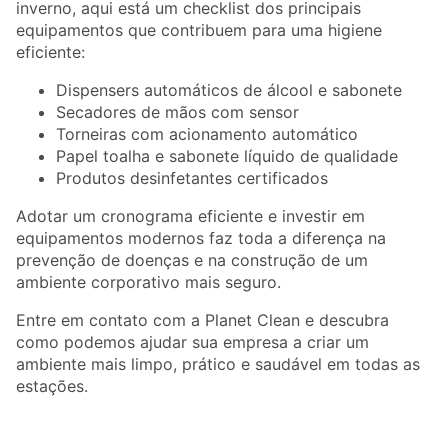
inverno, aqui está um checklist dos principais
equipamentos que contribuem para uma higiene
eficiente:
Dispensers automáticos de álcool e sabonete
Secadores de mãos com sensor
Torneiras com acionamento automático
Papel toalha e sabonete líquido de qualidade
Produtos desinfetantes certificados
Adotar um cronograma eficiente e investir em
equipamentos modernos faz toda a diferença na
prevenção de doenças e na construção de um
ambiente corporativo mais seguro.
Entre em contato com a Planet Clean e descubra
como podemos ajudar sua empresa a criar um
ambiente mais limpo, prático e saudável em todas as
estações.