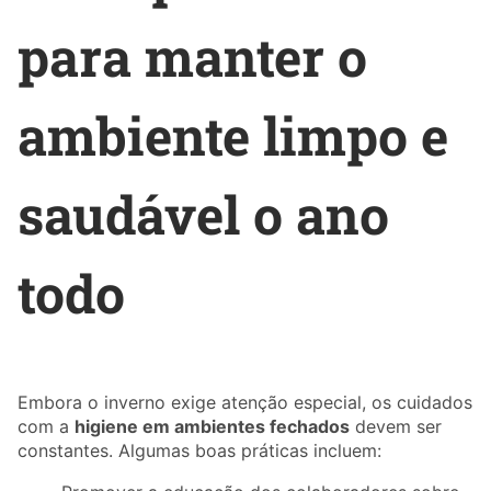
para manter o
ambiente limpo e
saudável o ano
todo
Embora o inverno exige atenção especial, os cuidados
com a
higiene em ambientes fechados
devem ser
constantes. Algumas boas práticas incluem: