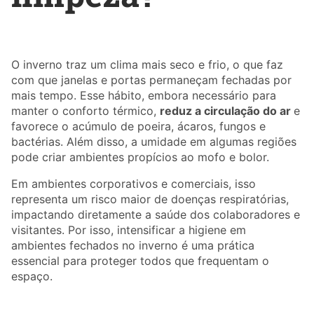
O inverno traz um clima mais seco e frio, o que faz
com que janelas e portas permaneçam fechadas por
mais tempo. Esse hábito, embora necessário para
manter o conforto térmico,
reduz a circulação do ar
e
favorece o acúmulo de poeira, ácaros, fungos e
bactérias. Além disso, a umidade em algumas regiões
pode criar ambientes propícios ao mofo e bolor.
Em ambientes corporativos e comerciais, isso
representa um risco maior de doenças respiratórias,
impactando diretamente a saúde dos colaboradores e
visitantes. Por isso, intensificar a higiene em
ambientes fechados no inverno é uma prática
essencial para proteger todos que frequentam o
espaço.